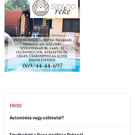
FRISS
Autonómia vagy sóhivatal?