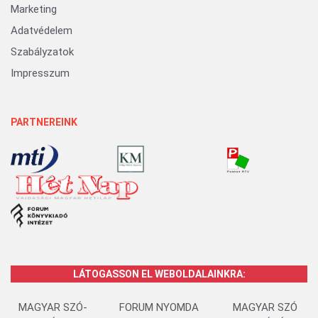
Marketing
Adatvédelem
Szabályzatok
Impresszum
PARTNEREINK
LÁTOGASSON EL WEBOLDALAINKRA:
MAGYAR SZÓ-
FORUM NYOMDA
MAGYAR SZÓ