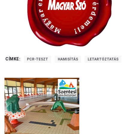
CÍMKE:
PCR-TESZT
HAMISÍTÁS
LETARTÓZTATÁS