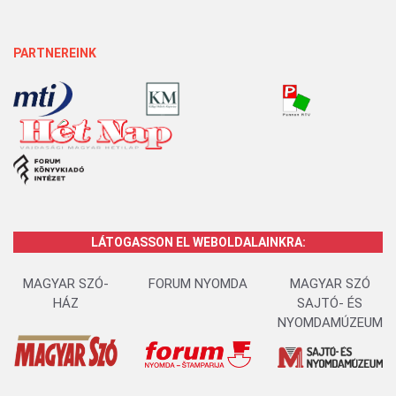
PARTNEREINK
LÁTOGASSON EL WEBOLDALAINKRA:
MAGYAR SZÓ-
FORUM NYOMDA
MAGYAR SZÓ
HÁZ
SAJTÓ- ÉS
NYOMDAMÚZEUM