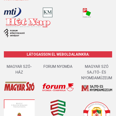
LÁTOGASSON EL WEBOLDALAINKRA:
MAGYAR SZÓ-
FORUM NYOMDA
MAGYAR SZÓ
HÁZ
SAJTÓ- ÉS
NYOMDAMÚZEUM