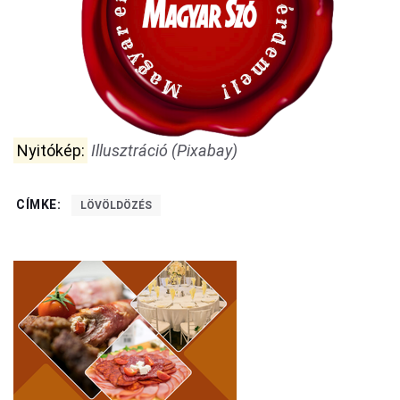
Nyitókép:
Illusztráció (Pixabay)
CÍMKE:
LÖVÖLDÖZÉS