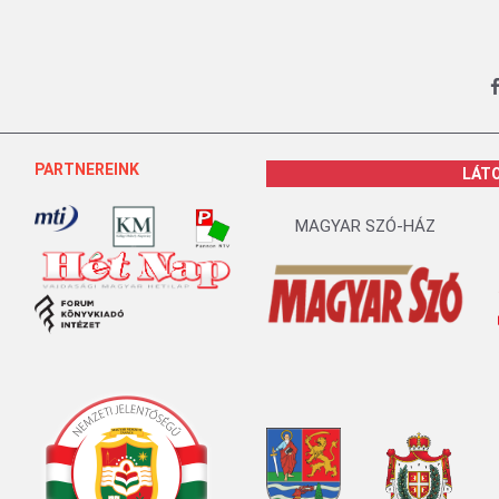
PARTNEREINK
LÁT
MAGYAR SZÓ-HÁZ