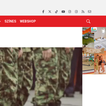
SZÍNES
WEBSHOP