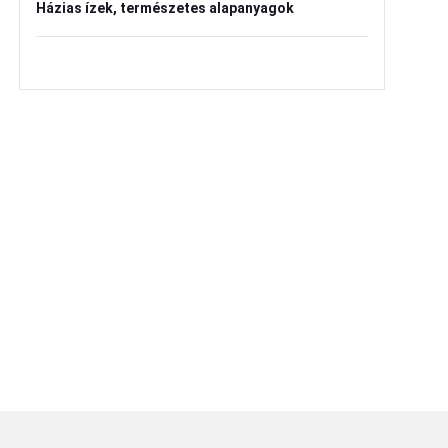
Házias ízek, természetes alapanyagok