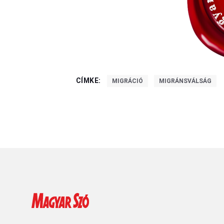
CÍMKE:
MIGRÁCIÓ
MIGRÁNSVÁLSÁG