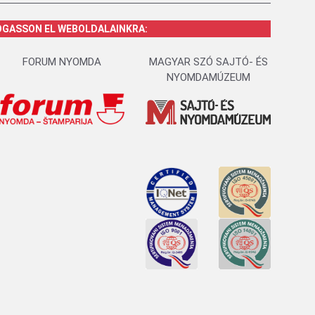
OGASSON EL WEBOLDALAINKRA:
FORUM NYOMDA
MAGYAR SZÓ SAJTÓ- ÉS
NYOMDAMÚZEUM