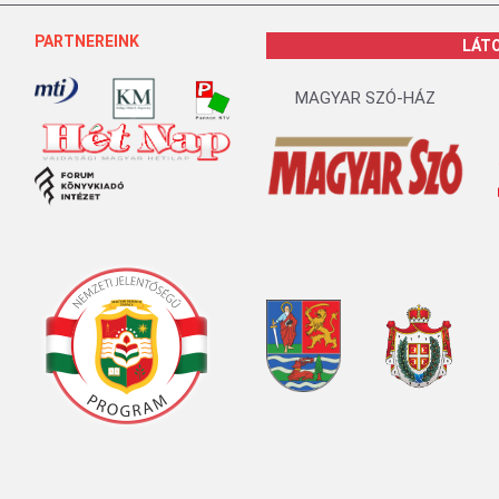
PARTNEREINK
LÁT
MAGYAR SZÓ-HÁZ