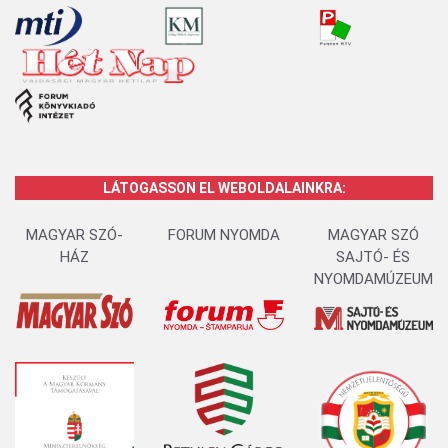
LÁTOGASSON EL WEBOLDALAINKRA:
MAGYAR SZÓ-
FORUM NYOMDA
MAGYAR SZÓ
HÁZ
SAJTÓ- ÉS
NYOMDAMÚZEUM