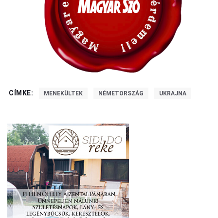
CÍMKE:
MENEKÜLTEK
NÉMETORSZÁG
UKRAJNA