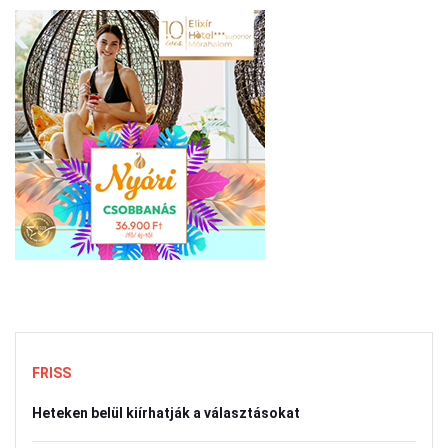
FRISS
Heteken belül kiírhatják a választásokat