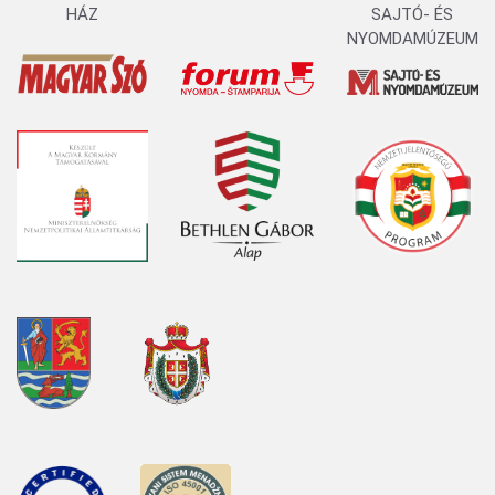
HÁZ
SAJTÓ- ÉS
NYOMDAMÚZEUM