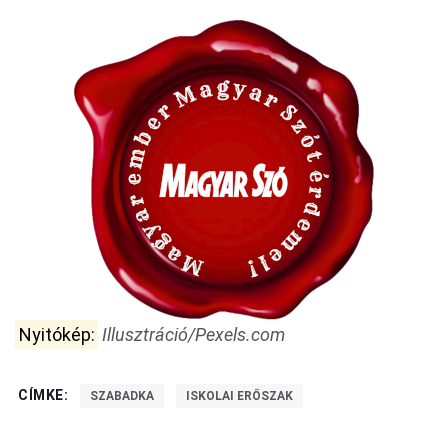
Nyitókép:
Illusztráció/Pexels.com
CÍMKE:
SZABADKA
ISKOLAI ERŐSZAK