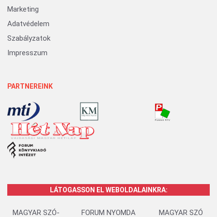
Marketing
Adatvédelem
Szabályzatok
Impresszum
PARTNEREINK
LÁTOGASSON EL WEBOLDALAINKRA:
MAGYAR SZÓ-
FORUM NYOMDA
MAGYAR SZÓ