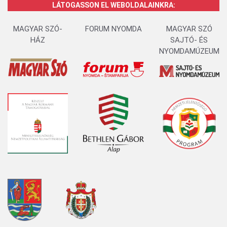
LÁTOGASSON EL WEBOLDALAINKRA:
MAGYAR SZÓ-
FORUM NYOMDA
MAGYAR SZÓ
HÁZ
SAJTÓ- ÉS
NYOMDAMÚZEUM