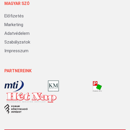
MAGYAR SZÓ
Előfizetés
Marketing
Adatvédelem
Szabályzatok
Impresszum
PARTNEREINK