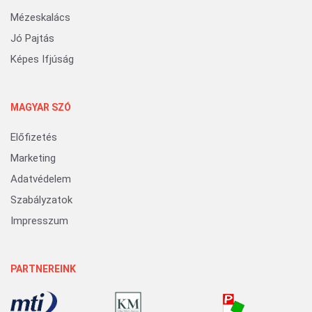
Mézeskalács
Jó Pajtás
Képes Ifjúság
MAGYAR SZÓ
Előfizetés
Marketing
Adatvédelem
Szabályzatok
Impresszum
PARTNEREINK