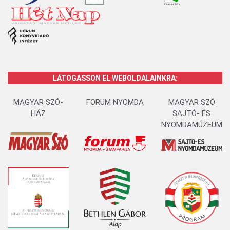
LÁTOGASSON EL WEBOLDALAINKRA:
MAGYAR SZÓ-
FORUM NYOMDA
MAGYAR SZÓ
HÁZ
SAJTÓ- ÉS
NYOMDAMÚZEUM