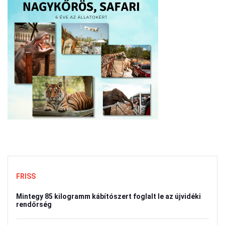
FRISS
Mintegy 85 kilogramm kábítószert foglalt le az újvidéki
rendőrség