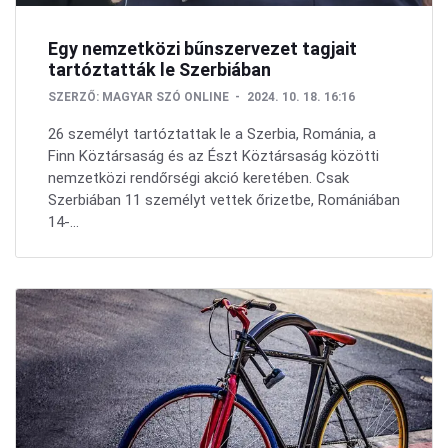
Egy nemzetközi bűnszervezet tagjait
tartóztatták le Szerbiában
SZERZŐ:
MAGYAR SZÓ ONLINE
2024. 10. 18. 16:16
26 személyt tartóztattak le a Szerbia, Románia, a
Finn Köztársaság és az Észt Köztársaság közötti
nemzetközi rendőrségi akció keretében. Csak
Szerbiában 11 személyt vettek őrizetbe, Romániában
14-...