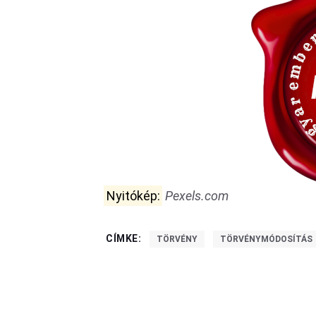
Nyitókép:
Pexels.com
CÍMKE:
TÖRVÉNY
TÖRVÉNYMÓDOSÍTÁS