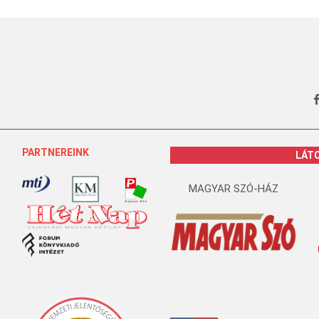
PARTNEREINK
LÁT
MAGYAR SZÓ-HÁZ