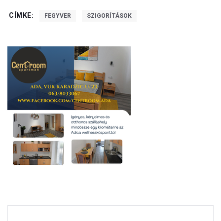
CÍMKE:
FEGYVER
SZIGORÍTÁSOK