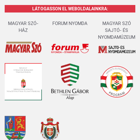
LÁTOGASSON EL WEBOLDALAINKRA:
MAGYAR SZÓ-
FORUM NYOMDA
MAGYAR SZÓ
HÁZ
SAJTÓ- ÉS
NYOMDAMÚZEUM