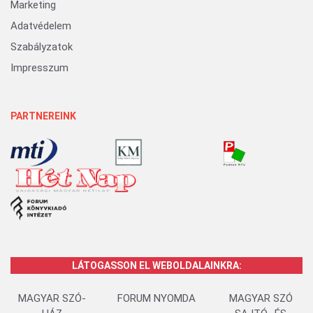
Marketing
Adatvédelem
Szabályzatok
Impresszum
PARTNEREINK
LÁTOGASSON EL WEBOLDALAINKRA:
MAGYAR SZÓ-
FORUM NYOMDA
MAGYAR SZÓ