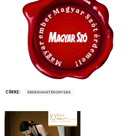
CÍMKE:
ENERGIAHATÉKONYSÁG