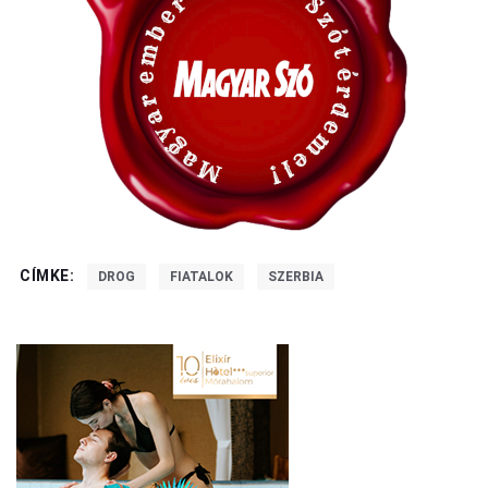
CÍMKE:
DROG
FIATALOK
SZERBIA