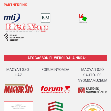
PARTNEREINK
LÁTOGASSON EL WEBOLDALAINKRA:
MAGYAR SZÓ-
FORUM NYOMDA
MAGYAR SZÓ
HÁZ
SAJTÓ- ÉS
NYOMDAMÚZEUM