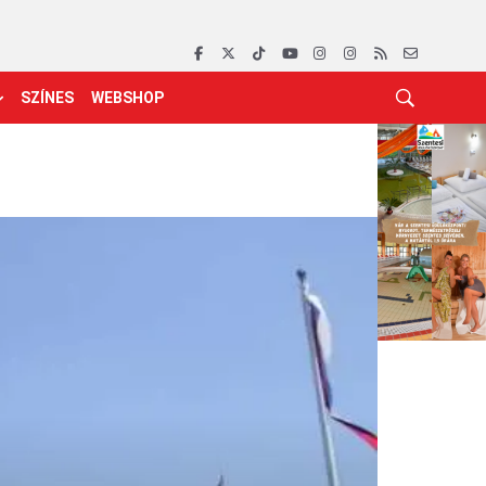
SZÍNES
WEBSHOP