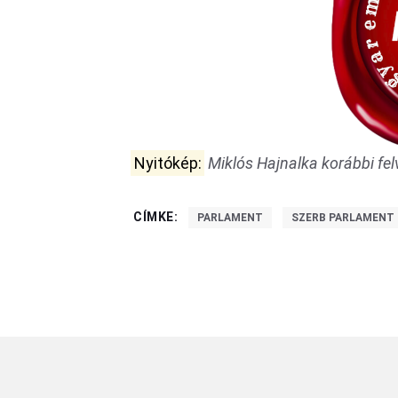
Nyitókép:
Miklós Hajnalka korábbi fel
CÍMKE:
PARLAMENT
SZERB PARLAMENT