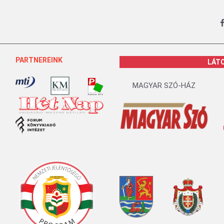
PARTNEREINK
LÁT
MAGYAR SZÓ-HÁZ