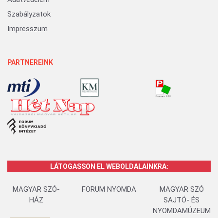
Szabályzatok
Impresszum
PARTNEREINK
LÁTOGASSON EL WEBOLDALAINKRA:
MAGYAR SZÓ-
FORUM NYOMDA
MAGYAR SZÓ
HÁZ
SAJTÓ- ÉS
NYOMDAMÚZEUM