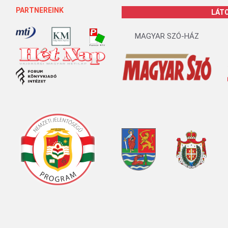
PARTNEREINK
LÁT
MAGYAR SZÓ-HÁZ