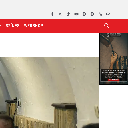
SZÍNES
WEBSHOP