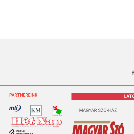
PARTNEREINK
LÁT
MAGYAR SZÓ-HÁZ