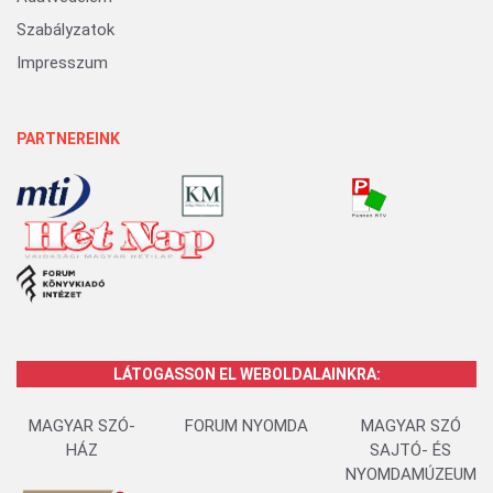
Szabályzatok
Impresszum
PARTNEREINK
LÁTOGASSON EL WEBOLDALAINKRA:
MAGYAR SZÓ-
FORUM NYOMDA
MAGYAR SZÓ
HÁZ
SAJTÓ- ÉS
NYOMDAMÚZEUM