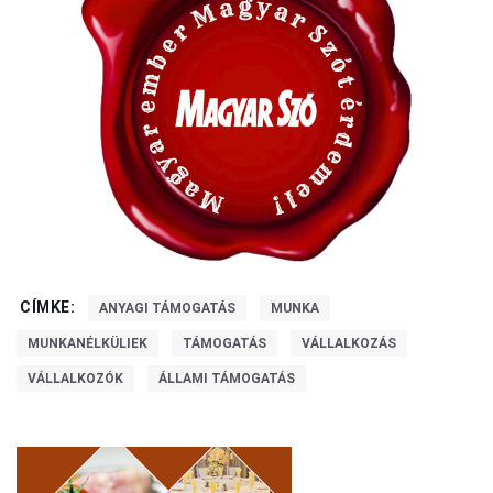
CÍMKE:
ANYAGI TÁMOGATÁS
MUNKA
MUNKANÉLKÜLIEK
TÁMOGATÁS
VÁLLALKOZÁS
VÁLLALKOZÓK
ÁLLAMI TÁMOGATÁS