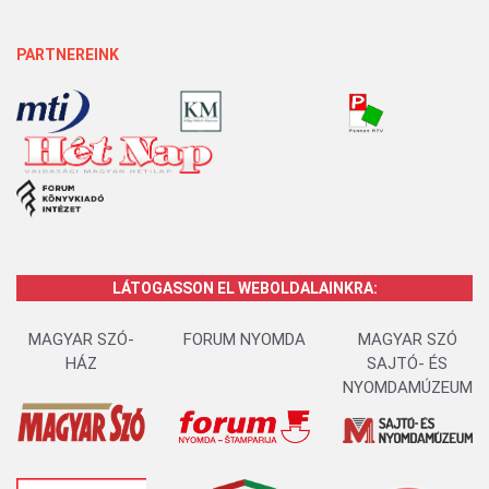
PARTNEREINK
LÁTOGASSON EL WEBOLDALAINKRA:
MAGYAR SZÓ-
FORUM NYOMDA
MAGYAR SZÓ
HÁZ
SAJTÓ- ÉS
NYOMDAMÚZEUM