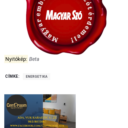
Nyitókép:
Beta
CÍMKE:
ENERGETIKA