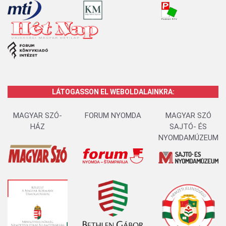
LÁTOGASSON EL WEBOLDALAINKRA:
MAGYAR SZÓ-
FORUM NYOMDA
MAGYAR SZÓ
HÁZ
SAJTÓ- ÉS
NYOMDAMÚZEUM