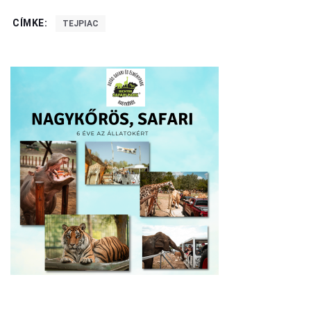
CÍMKE:
TEJPIAC