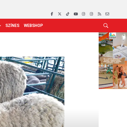
SZÍNES
WEBSHOP