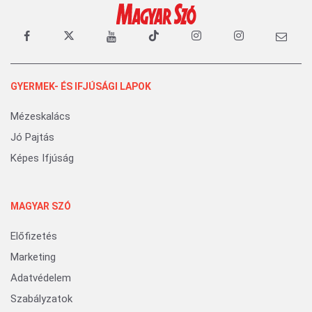
GYERMEK- ÉS IFJÚSÁGI LAPOK
Mézeskalács
Jó Pajtás
Képes Ifjúság
MAGYAR SZÓ
Előfizetés
Marketing
Adatvédelem
Szabályzatok