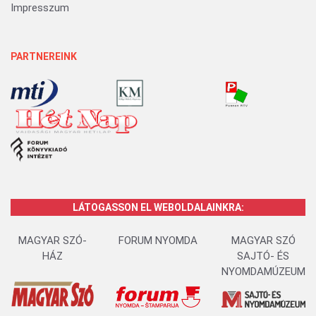
Impresszum
PARTNEREINK
LÁTOGASSON EL WEBOLDALAINKRA:
MAGYAR SZÓ-
FORUM NYOMDA
MAGYAR SZÓ
HÁZ
SAJTÓ- ÉS
NYOMDAMÚZEUM