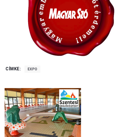
CÍMKE:
EXPO