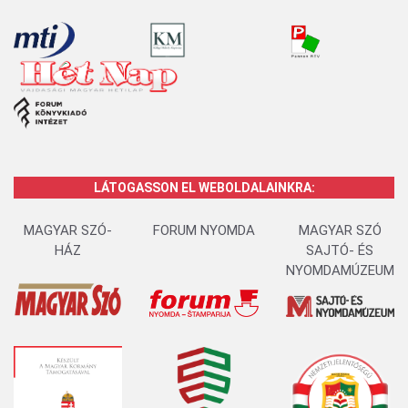
LÁTOGASSON EL WEBOLDALAINKRA:
MAGYAR SZÓ-
FORUM NYOMDA
MAGYAR SZÓ
HÁZ
SAJTÓ- ÉS
NYOMDAMÚZEUM