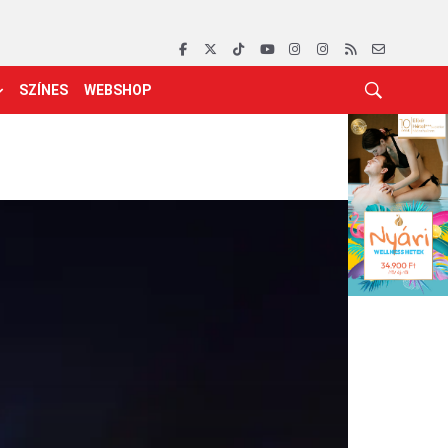
SZÍNES
WEBSHOP