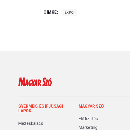
CÍMKE:
EXPO
GYERMEK- ÉS IFJÚSÁGI
MAGYAR SZÓ
LAPOK
Előfizetés
Mézeskalács
Marketing