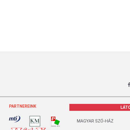
PARTNEREINK
LÁT
MAGYAR SZÓ-HÁZ