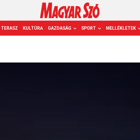
TERASZ
KULTÚRA
GAZDASÁG
SPORT
MELLÉKLETEK