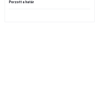
Porzott a határ