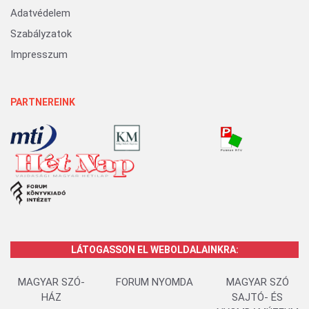
Adatvédelem
Szabályzatok
Impresszum
PARTNEREINK
LÁTOGASSON EL WEBOLDALAINKRA:
MAGYAR SZÓ-
FORUM NYOMDA
MAGYAR SZÓ
HÁZ
SAJTÓ- ÉS