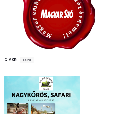
CÍMKE:
EXPO