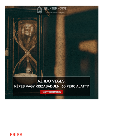
FRISS