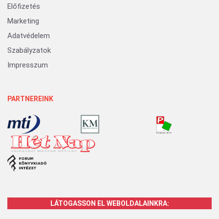
Előfizetés
Marketing
Adatvédelem
Szabályzatok
Impresszum
PARTNEREINK
LÁTOGASSON EL WEBOLDALAINKRA: