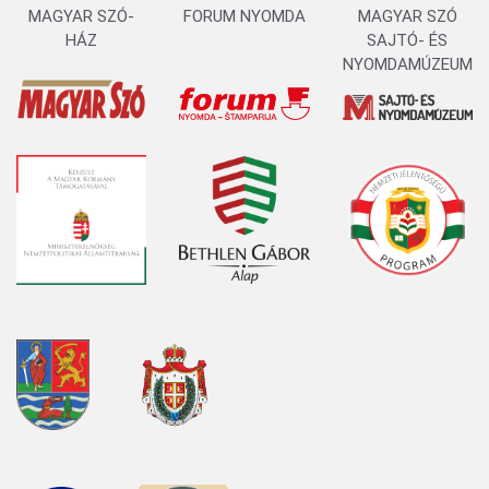
MAGYAR SZÓ-
FORUM NYOMDA
MAGYAR SZÓ
HÁZ
SAJTÓ- ÉS
NYOMDAMÚZEUM