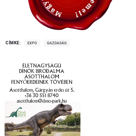
CÍMKE:
EXPO
GAZDASÁG