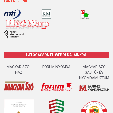
PARTNEREINK
LÁTOGASSON EL WEBOLDALAINKRA:
MAGYAR SZÓ-
FORUM NYOMDA
MAGYAR SZÓ
HÁZ
SAJTÓ- ÉS
NYOMDAMÚZEUM