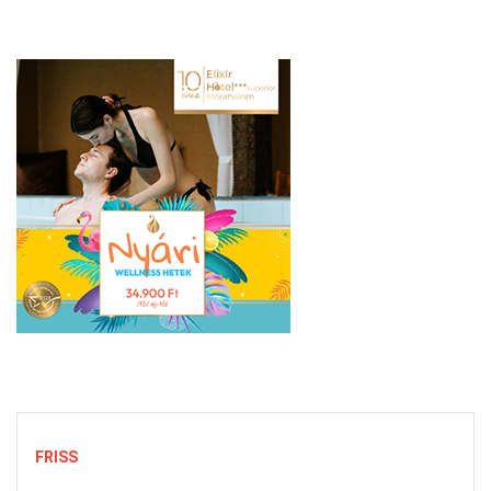
FRISS