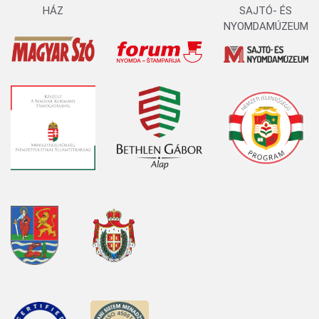
HÁZ
SAJTÓ- ÉS
NYOMDAMÚZEUM