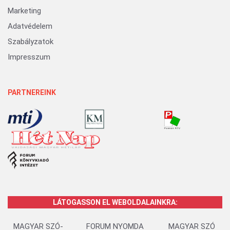
Marketing
Adatvédelem
Szabályzatok
Impresszum
PARTNEREINK
LÁTOGASSON EL WEBOLDALAINKRA:
MAGYAR SZÓ-
FORUM NYOMDA
MAGYAR SZÓ