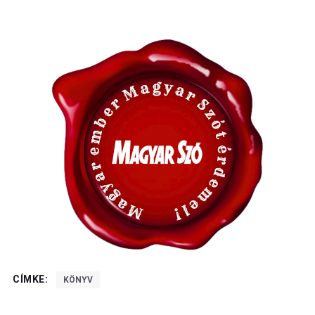
CÍMKE:
KÖNYV