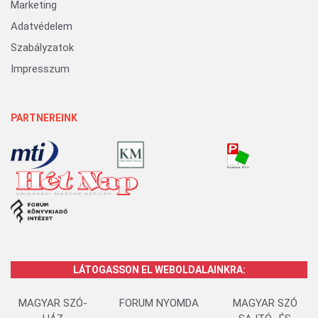
Marketing
Adatvédelem
Szabályzatok
Impresszum
PARTNEREINK
LÁTOGASSON EL WEBOLDALAINKRA:
MAGYAR SZÓ-
FORUM NYOMDA
MAGYAR SZÓ