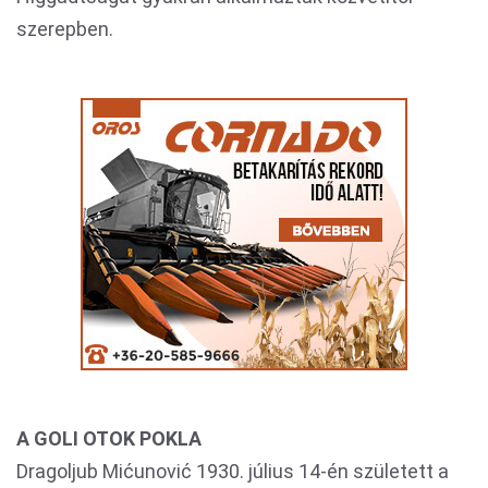
szerepben.
A GOLI OTOK POKLA
Dragoljub Mićunović 1930. július 14-én született a