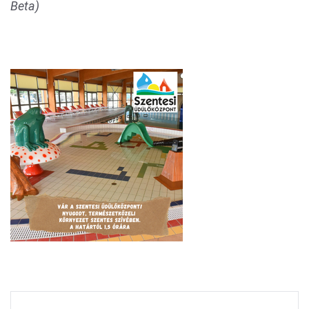
Beta)