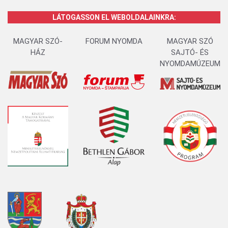
LÁTOGASSON EL WEBOLDALAINKRA:
MAGYAR SZÓ-
FORUM NYOMDA
MAGYAR SZÓ
HÁZ
SAJTÓ- ÉS
NYOMDAMÚZEUM