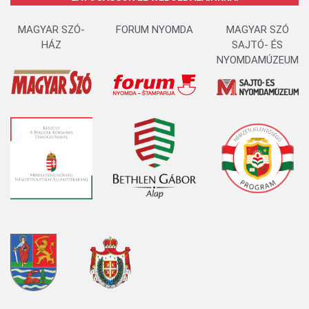
MAGYAR SZÓ-
FORUM NYOMDA
MAGYAR SZÓ
HÁZ
SAJTÓ- ÉS
NYOMDAMÚZEUM