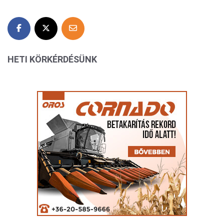
HETI KÖRKÉRDÉSÜNK