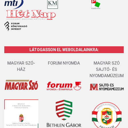
LÁTOGASSON EL WEBOLDALAINKRA:
MAGYAR SZÓ-
FORUM NYOMDA
MAGYAR SZÓ
HÁZ
SAJTÓ- ÉS
NYOMDAMÚZEUM