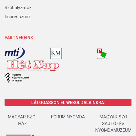
Szabályzatok
Impresszum
PARTNEREINK
LÁTOGASSON EL WEBOLDALAINKRA:
MAGYAR SZÓ-
FORUM NYOMDA
MAGYAR SZÓ
HÁZ
SAJTÓ- ÉS
NYOMDAMÚZEUM