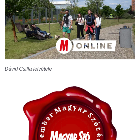
Dávid Csilla felvétele