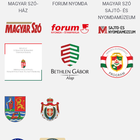
MAGYAR SZÓ-
FORUM NYOMDA
MAGYAR SZÓ
HÁZ
SAJTÓ- ÉS
NYOMDAMÚZEUM