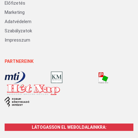
Előfizetés
Marketing
Adatvédelem
Szabályzatok
Impresszum
PARTNEREINK
LÁTOGASSON EL WEBOLDALAINKRA: