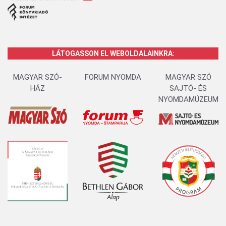
LÁTOGASSON EL WEBOLDALAINKRA:
MAGYAR SZÓ-
FORUM NYOMDA
MAGYAR SZÓ
HÁZ
SAJTÓ- ÉS
NYOMDAMÚZEUM