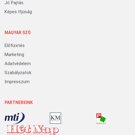
Jó Pajtás
Képes Ifjúság
MAGYAR SZÓ
Előfizetés
Marketing
Adatvédelem
Szabályzatok
Impresszum
PARTNEREINK