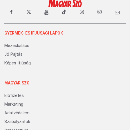
GYERMEK- ÉS IFJÚSÁGI LAPOK
Mézeskalács
Jó Pajtás
Képes Ifjúság
MAGYAR SZÓ
Előfizetés
Marketing
Adatvédelem
Szabályzatok