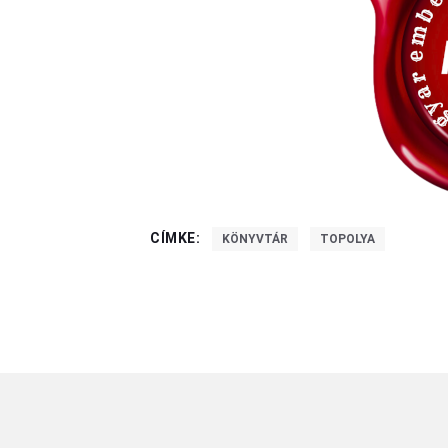
CÍMKE:
KÖNYVTÁR
TOPOLYA