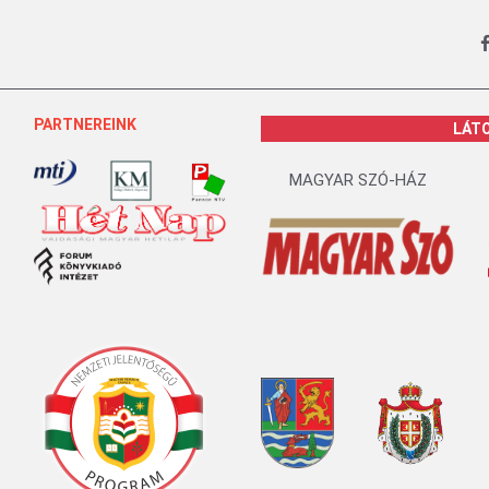
PARTNEREINK
LÁT
MAGYAR SZÓ-HÁZ