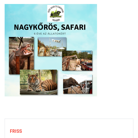
FRISS