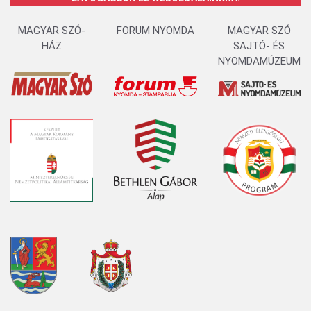
MAGYAR SZÓ-
FORUM NYOMDA
MAGYAR SZÓ
HÁZ
SAJTÓ- ÉS
NYOMDAMÚZEUM