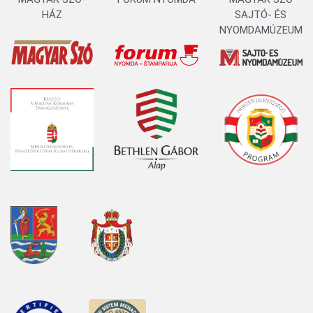
HÁZ
SAJTÓ- ÉS
NYOMDAMÚZEUM