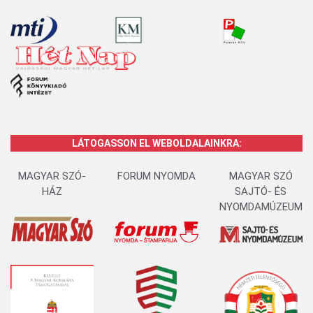
LÁTOGASSON EL WEBOLDALAINKRA:
MAGYAR SZÓ-
FORUM NYOMDA
MAGYAR SZÓ
HÁZ
SAJTÓ- ÉS
NYOMDAMÚZEUM