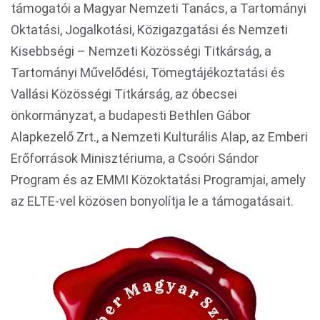
támogatói a Magyar Nemzeti Tanács, a Tartományi
Oktatási, Jogalkotási, Közigazgatási és Nemzeti
Kisebbségi – Nemzeti Közösségi Titkárság, a
Tartományi Művelődési, Tömegtájékoztatási és
Vallási Közösségi Titkárság, az óbecsei
önkormányzat, a budapesti Bethlen Gábor
Alapkezelő Zrt., a Nemzeti Kulturális Alap, az Emberi
Erőforrások Minisztériuma, a Csoóri Sándor
Program és az EMMI Közoktatási Programjai, amely
az ELTE-vel közösen bonyolítja le a támogatásait.