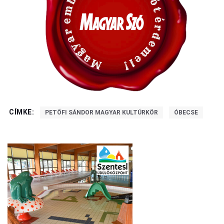
CÍMKE:
PETŐFI SÁNDOR MAGYAR KULTÚRKÖR
ÓBECSE