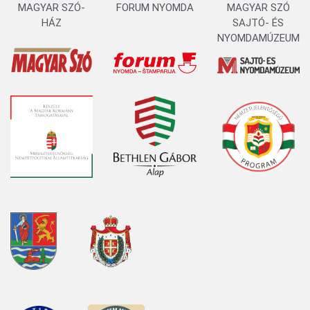
MAGYAR SZÓ-
FORUM NYOMDA
MAGYAR SZÓ
HÁZ
SAJTÓ- ÉS
NYOMDAMÚZEUM