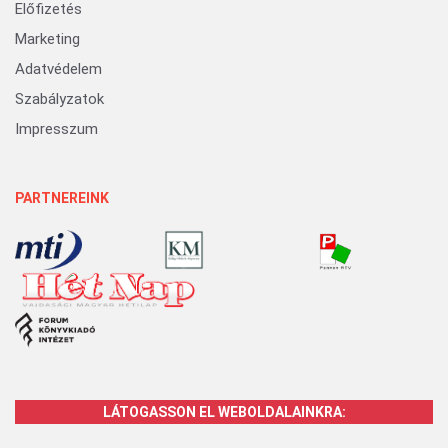
Előfizetés
Marketing
Adatvédelem
Szabályzatok
Impresszum
PARTNEREINK
LÁTOGASSON EL WEBOLDALAINKRA: