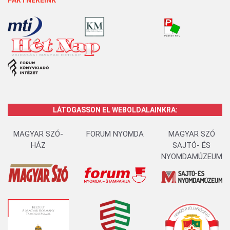
PARTNEREINK
LÁTOGASSON EL WEBOLDALAINKRA:
MAGYAR SZÓ-
FORUM NYOMDA
MAGYAR SZÓ
HÁZ
SAJTÓ- ÉS
NYOMDAMÚZEUM