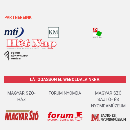
PARTNEREINK
LÁTOGASSON EL WEBOLDALAINKRA:
MAGYAR SZÓ-
FORUM NYOMDA
MAGYAR SZÓ
HÁZ
SAJTÓ- ÉS
NYOMDAMÚZEUM