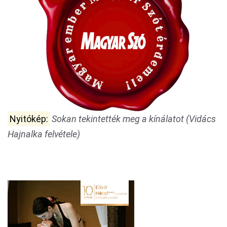
Nyitókép:
Sokan tekintették meg a kínálatot (Vidács
Hajnalka felvétele)