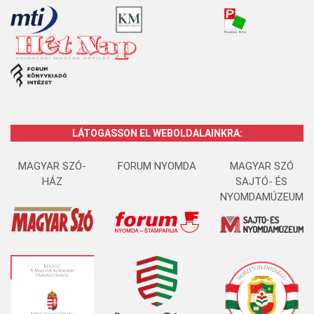
LÁTOGASSON EL WEBOLDALAINKRA:
MAGYAR SZÓ-
FORUM NYOMDA
MAGYAR SZÓ
HÁZ
SAJTÓ- ÉS
NYOMDAMÚZEUM