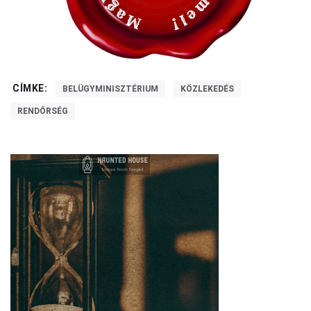
CÍMKE:
BELÜGYMINISZTÉRIUM
KÖZLEKEDÉS
RENDŐRSÉG