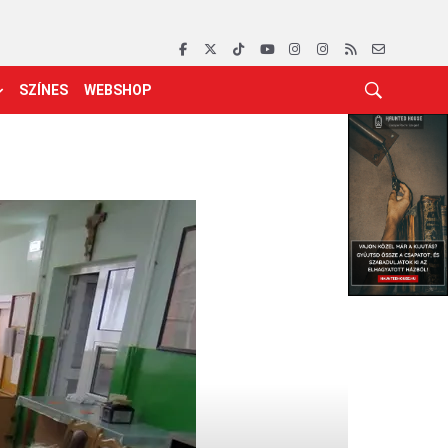
SZÍNES
WEBSHOP