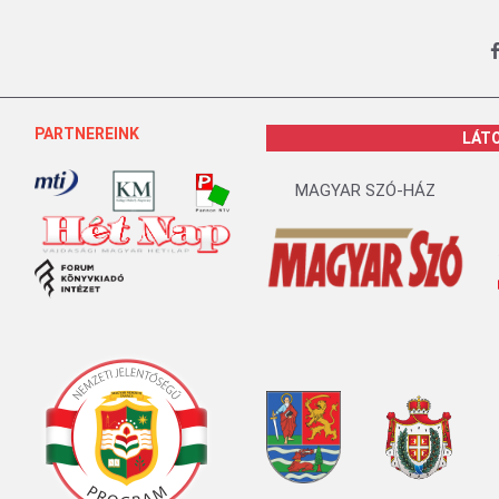
PARTNEREINK
LÁT
MAGYAR SZÓ-HÁZ